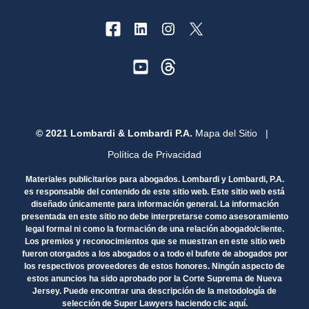
© 2021 Lombardi & Lombardi P.A.
Mapa del Sitio
|
Política de Privacidad
Materiales publicitarios para abogados. Lombardi y Lombardi, P.A.
es responsable del contenido de este sitio web. Este sitio web está
diseñado únicamente para información general. La información
presentada en este sitio no debe interpretarse como asesoramiento
legal formal ni como la formación de una relación abogado/cliente.
Los premios y reconocimientos que se muestran en este sitio web
fueron otorgados a los abogados o a todo el bufete de abogados por
los respectivos proveedores de estos honores. Ningún aspecto de
estos anuncios ha sido aprobado por la Corte Suprema de Nueva
Jersey. Puede encontrar una descripción de la metodología de
selección de Super Lawyers haciendo clic aquí.