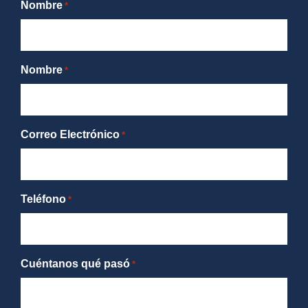
Nombre
*
Nombre
*
Correo Electrónico
*
Teléfono
*
Cuéntanos qué pasó
*