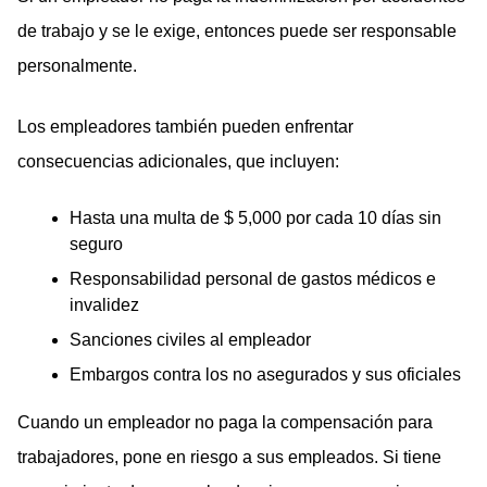
de trabajo y se le exige, entonces puede ser responsable
personalmente.
Los empleadores también pueden enfrentar
consecuencias adicionales, que incluyen:
Hasta una multa de $ 5,000 por cada 10 días sin
seguro
Responsabilidad personal de gastos médicos e
invalidez
Sanciones civiles al empleador
Embargos contra los no asegurados y sus oficiales
Cuando un empleador no paga la compensación para
trabajadores, pone en riesgo a sus empleados. Si tiene