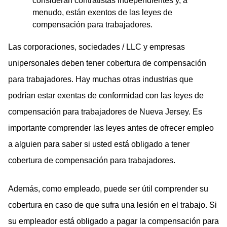
consideran contratistas independientes y, a
menudo, están exentos de las leyes de
compensación para trabajadores.
Las corporaciones, sociedades / LLC y empresas
unipersonales deben tener cobertura de compensación
para trabajadores. Hay muchas otras industrias que
podrían estar exentas de conformidad con las leyes de
compensación para trabajadores de Nueva Jersey. Es
importante comprender las leyes antes de ofrecer empleo
a alguien para saber si usted está obligado a tener
cobertura de compensación para trabajadores.
Además, como empleado, puede ser útil comprender su
cobertura en caso de que sufra una lesión en el trabajo. Si
su empleador está obligado a pagar la compensación para