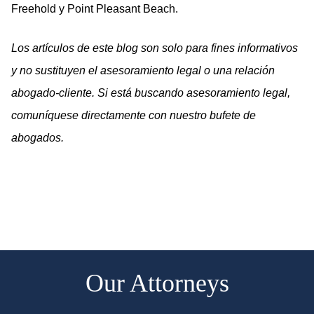
Freehold y Point Pleasant Beach.
Los artículos de este blog son solo para fines informativos
y no sustituyen el asesoramiento legal o una relación
abogado-cliente. Si está buscando asesoramiento legal,
comuníquese directamente con nuestro bufete de
abogados.
Our Attorneys