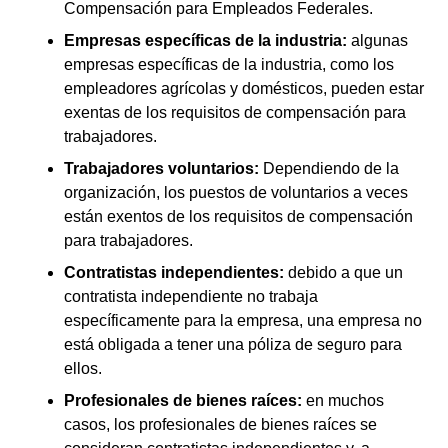
Compensación para Empleados Federales.
Empresas específicas de la industria:
algunas
empresas específicas de la industria, como los
empleadores agrícolas y domésticos, pueden estar
exentas de los requisitos de compensación para
trabajadores.
Trabajadores voluntarios:
Dependiendo de la
organización, los puestos de voluntarios a veces
están exentos de los requisitos de compensación
para trabajadores.
Contratistas independientes:
debido a que un
contratista independiente no trabaja
específicamente para la empresa, una empresa no
está obligada a tener una póliza de seguro para
ellos.
Profesionales de bienes raíces:
en muchos
casos, los profesionales de bienes raíces se