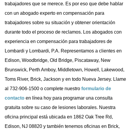
trabajadores que se merece. Es por eso que debe hablar
con un abogado experto en compensación para
trabajadores sobre su situación y obtener orientación
durante todo el proceso de reclamos. Los abogados con
experiencia en compensación para trabajadores de
Lombardi y Lombardi, P.A. Representamos a clientes en
Edison, Woodbridge, Old Bridge, Piscataway, New
Brunswick, Perth Amboy, Middletown, Howell, Lakewood,
Toms River, Brick, Jackson y en todo Nueva Jersey. Llame
al 732-906-1500 o complete nuestro
formulario de
contacto
en línea hoy para programar una consulta
gratuita sobre su caso de lesiones laborales. Nuestra
oficina principal está ubicada en 1862 Oak Tree Rd,
Edison, NJ 08820 y también tenemos oficinas en Brick,