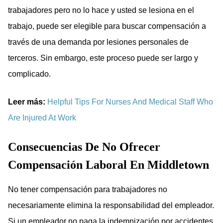
trabajadores pero no lo hace y usted se lesiona en el
trabajo, puede ser elegible para buscar compensación a
través de una demanda por lesiones personales de
terceros. Sin embargo, este proceso puede ser largo y
complicado.
Leer más:
Helpful Tips For Nurses And Medical Staff Who
Are Injured At Work
Consecuencias De No Ofrecer
Compensación Laboral En Middletown
No tener compensación para trabajadores no
necesariamente elimina la responsabilidad del empleador.
Si un empleador no paga la indemnización por accidentes