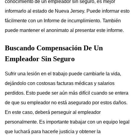
conocimiento de un empleador sin seguro, es mejor
informarlo al estado de Nueva Jersey. Puede informar esto
fácilmente con un Informe de incumplimiento. También
puede mantener el anonimato al presentar este informe.
Buscando Compensación De Un
Empleador Sin Seguro
Sufrir una lesión en el trabajo puede cambiarle la vida,
dejándolo con costosas facturas médicas y salarios
perdidos. Esto puede ser aún más difícil cuando se entera
de que su empleador no está asegurado por estos daños.
En este caso, deberá perseguir al empleador
personalmente. Es importante trabajar con un equipo legal
que luchará para hacerle justicia y obtener la