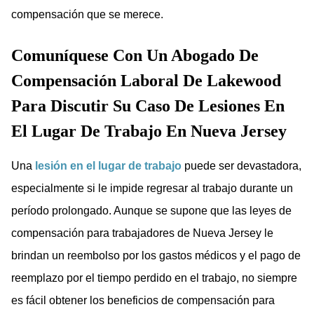
compensación que se merece.
Comuníquese Con Un Abogado De
Compensación Laboral De Lakewood
Para Discutir Su Caso De Lesiones En
El Lugar De Trabajo En Nueva Jersey
Una
lesión en el lugar de trabajo
puede ser devastadora,
especialmente si le impide regresar al trabajo durante un
período prolongado. Aunque se supone que las leyes de
compensación para trabajadores de Nueva Jersey le
brindan un reembolso por los gastos médicos y el pago de
reemplazo por el tiempo perdido en el trabajo, no siempre
es fácil obtener los beneficios de compensación para