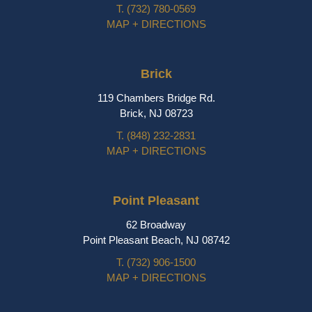
T.
(732) 780-0569
MAP + DIRECTIONS
Brick
119 Chambers Bridge Rd.
Brick, NJ 08723
T.
(848) 232-2831
MAP + DIRECTIONS
Point Pleasant
62 Broadway
Point Pleasant Beach, NJ 08742
T.
(732) 906-1500
MAP + DIRECTIONS