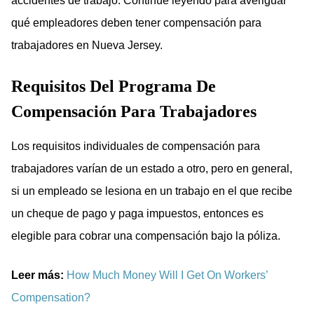
accidentes de trabajo. Continúe leyendo para averiguar
qué empleadores deben tener compensación para
trabajadores en Nueva Jersey.
Requisitos Del Programa De
Compensación Para Trabajadores
Los requisitos individuales de compensación para
trabajadores varían de un estado a otro, pero en general,
si un empleado se lesiona en un trabajo en el que recibe
un cheque de pago y paga impuestos, entonces es
elegible para cobrar una compensación bajo la póliza.
Leer más:
How Much Money Will I Get On Workers’
Compensation?