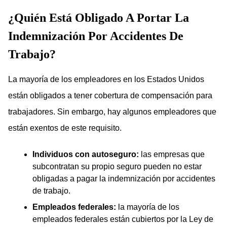
¿Quién Está Obligado A Portar La
Indemnización Por Accidentes De
Trabajo?
La mayoría de los empleadores en los Estados Unidos
están obligados a tener cobertura de compensación para
trabajadores. Sin embargo, hay algunos empleadores que
están exentos de este requisito.
Individuos con autoseguro:
las empresas que
subcontratan su propio seguro pueden no estar
obligadas a pagar la indemnización por accidentes
de trabajo.
Empleados federales:
la mayoría de los
empleados federales están cubiertos por la Ley de