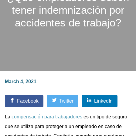
tener indemnización por
accidentes de trabajo?
March 4, 2021
Facebook
Twitter
LinkedIn
La
compensación para trabajadores
es un tipo de seguro
que se utiliza para proteger a un empleado en caso de