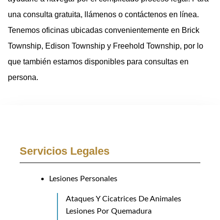
una consulta gratuita, llámenos o contáctenos en línea.
Tenemos oficinas ubicadas convenientemente en Brick
Township, Edison Township y Freehold Township, por lo
que también estamos disponibles para consultas en
persona.
Servicios Legales
Lesiones Personales
Ataques Y Cicatrices De Animales
Lesiones Por Quemadura