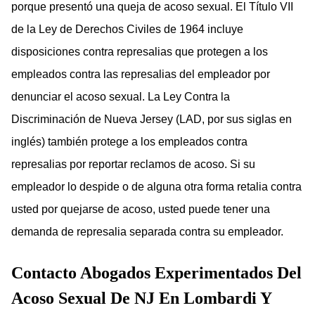
porque presentó una queja de acoso sexual. El Título VII
de la Ley de Derechos Civiles de 1964 incluye
disposiciones contra represalias que protegen a los
empleados contra las represalias del empleador por
denunciar el acoso sexual. La Ley Contra la
Discriminación de Nueva Jersey (LAD, por sus siglas en
inglés) también protege a los empleados contra
represalias por reportar reclamos de acoso. Si su
empleador lo despide o de alguna otra forma retalia contra
usted por quejarse de acoso, usted puede tener una
demanda de represalia separada contra su empleador.
Contacto Abogados Experimentados Del
Acoso Sexual De NJ En Lombardi Y