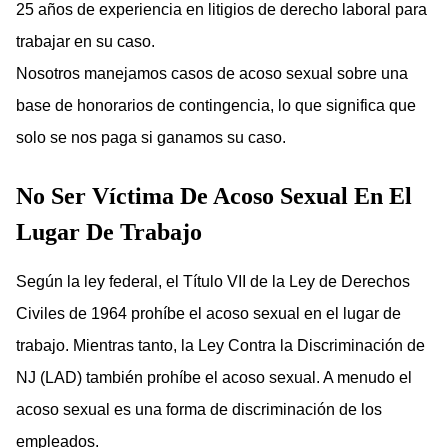
25 años de experiencia en litigios de derecho laboral para
trabajar en su caso.
Nosotros manejamos casos de acoso sexual sobre una
base de honorarios de contingencia, lo que significa que
solo se nos paga si ganamos su caso.
No Ser Víctima De Acoso Sexual En El
Lugar De Trabajo
Según la ley federal, el Título VII de la Ley de Derechos
Civiles de 1964 prohíbe el acoso sexual en el lugar de
trabajo. Mientras tanto, la Ley Contra la Discriminación de
NJ (LAD) también prohíbe el acoso sexual. A menudo el
acoso sexual es una forma de discriminación de los
empleados.