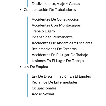
Deslizamiento, Viaje Y Caí­das
Compensación De Trabajadores
Accidentes De Construcción
Accidentes Con Montacargas
Trabajo Ligero
Incapacidad Permanente
Accidentes De Andamios Y Escaleras
Reclamaciones De Terceros
Accidentes En El Lugar De Trabajo
Lesiones En El Lugar De Trabajo
Ley De Empleo
Ley De Discriminación En El Empleo
Reclamos De Enfermedades
Ocupacionales
Acoso Sexual