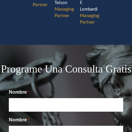
F.
Telson
Partner
Lombardi
Managing
Managing
Partner
Partner
Programe Una Consulta Gratis
Nombre
*
Nombre
*