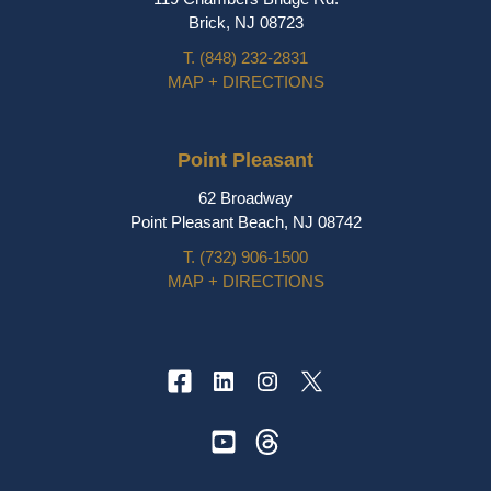
Brick, NJ 08723
T.
(848) 232-2831
MAP + DIRECTIONS
Point Pleasant
62 Broadway
Point Pleasant Beach, NJ 08742
T.
(732) 906-1500
MAP + DIRECTIONS