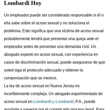
Lombardi Hoy
Un empleador puede ser considerado responsable si él o
ella sabe sobre el acoso sexual y no soluciona el
problema. Esto significa que una víctima de acoso sexual
probablemente tendrá que presentar una queja ante el
empleador antes de presentar una demanda civil. Un
abogado experto en acoso sexual, con experiencia en
casos de discriminación sexual, puede asegurarse de que
usted siga el protocolo adecuado y obtener la
compensación que se merece.
La ley de acoso sexual en Nueva Jersey es
increíblemente compleja. Un abogado experimentado de
acoso sexual en
Lombardi y Lombardi
, P.A., puede
ayudarle a navegar por el complicado proceso legal. Para