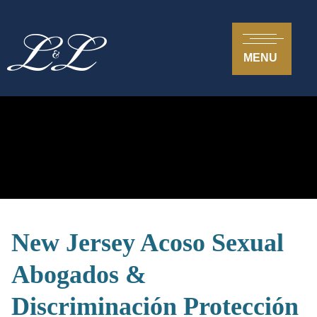
MENU
New Jersey Acoso Sexual
Abogados &
Discriminación Protección