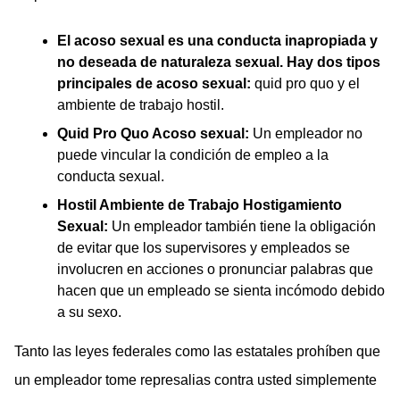
El acoso sexual es una conducta inapropiada y
no deseada de naturaleza sexual. Hay dos tipos
principales de acoso sexual:
quid pro quo y el
ambiente de trabajo hostil.
Quid Pro Quo Acoso sexual:
Un empleador no
puede vincular la condición de empleo a la
conducta sexual.
Hostil Ambiente de Trabajo Hostigamiento
Sexual:
Un empleador también tiene la obligación
de evitar que los supervisores y empleados se
involucren en acciones o pronunciar palabras que
hacen que un empleado se sienta incómodo debido
a su sexo.
Tanto las leyes federales como las estatales prohíben que
un empleador tome represalias contra usted simplemente