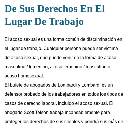
De Sus Derechos En El
Lugar De Trabajo
El acoso sexual es una forma común de discriminación en
el lugar de trabajo. Cualquier persona puede ser víctima
de acoso sexual, que puede venir en la forma de acoso
masculino / femenino, acoso femenino / masculino o
acoso homosexual.
El bufete de abogados de Lombardi y Lombardi es un
defensor probado de los trabajadores en todos los tipos de
casos de derecho laboral, incluido el acoso sexual. El
abogado Scott Telson trabaja incansablemente para
proteger los derechos de sus clientes y pondrá sus más de