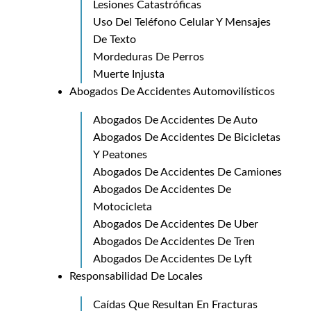
Lesiones Catastróficas
Uso Del Teléfono Celular Y Mensajes
De Texto
Mordeduras De Perros
Muerte Injusta
Abogados De Accidentes Automovilí­sticos
Abogados De Accidentes De Auto
Abogados De Accidentes De Bicicletas
Y Peatones
Abogados De Accidentes De Camiones
Abogados De Accidentes De
Motocicleta
Abogados De Accidentes De Uber
Abogados De Accidentes De Tren
Abogados De Accidentes De Lyft
Responsabilidad De Locales
Caí­das Que Resultan En Fracturas