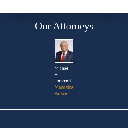
Our Attorneys
Michael
F.
Lombardi
Managing
Partner