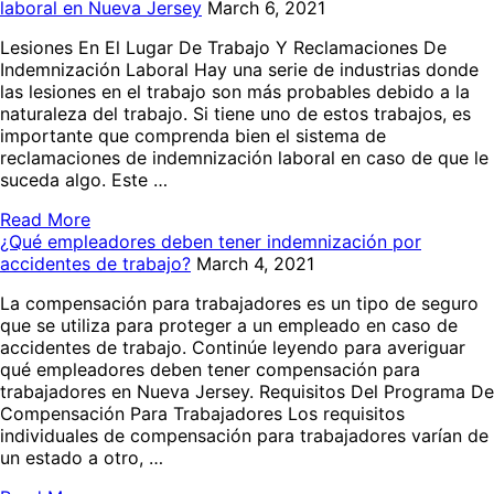
laboral en Nueva Jersey
March 6, 2021
Lesiones En El Lugar De Trabajo Y Reclamaciones De
Indemnización Laboral Hay una serie de industrias donde
las lesiones en el trabajo son más probables debido a la
naturaleza del trabajo. Si tiene uno de estos trabajos, es
importante que comprenda bien el sistema de
reclamaciones de indemnización laboral en caso de que le
suceda algo. Este …
Read More
¿Qué empleadores deben tener indemnización por
accidentes de trabajo?
March 4, 2021
La compensación para trabajadores es un tipo de seguro
que se utiliza para proteger a un empleado en caso de
accidentes de trabajo. Continúe leyendo para averiguar
qué empleadores deben tener compensación para
trabajadores en Nueva Jersey. Requisitos Del Programa De
Compensación Para Trabajadores Los requisitos
individuales de compensación para trabajadores varían de
un estado a otro, …