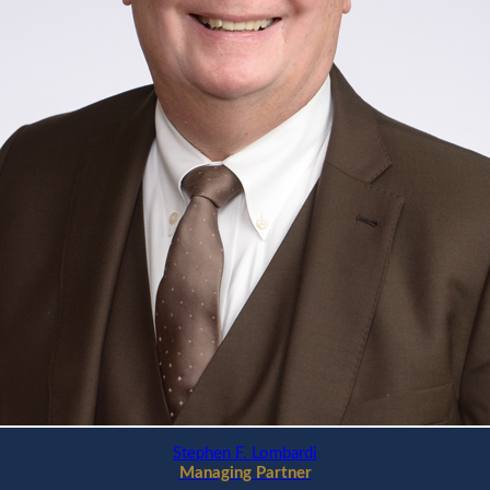
Stephen F. Lombardi
Managing Partner