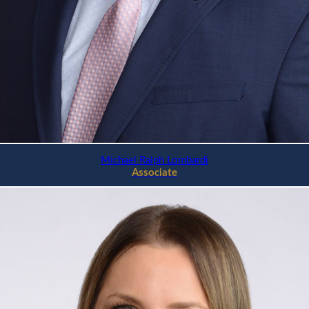
Michael Ralph Lombardi
Associate