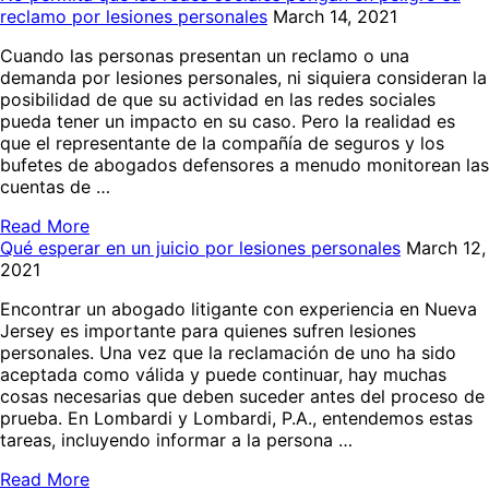
reclamo por lesiones personales
March 14, 2021
Cuando las personas presentan un reclamo o una
demanda por lesiones personales, ni siquiera consideran la
posibilidad de que su actividad en las redes sociales
pueda tener un impacto en su caso. Pero la realidad es
que el representante de la compañía de seguros y los
bufetes de abogados defensores a menudo monitorean las
cuentas de …
Read More
Qué esperar en un juicio por lesiones personales
March 12,
2021
Encontrar un abogado litigante con experiencia en Nueva
Jersey es importante para quienes sufren lesiones
personales. Una vez que la reclamación de uno ha sido
aceptada como válida y puede continuar, hay muchas
cosas necesarias que deben suceder antes del proceso de
prueba. En Lombardi y Lombardi, P.A., entendemos estas
tareas, incluyendo informar a la persona …
Read More