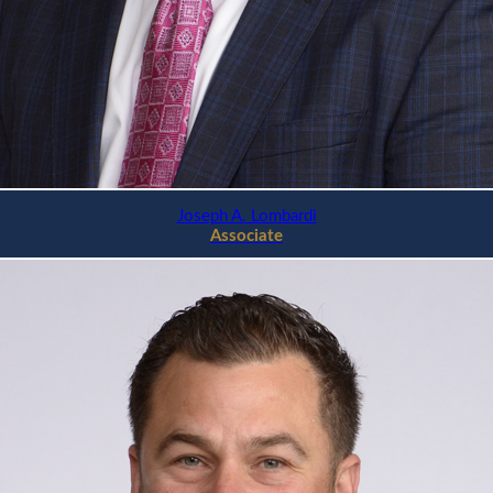
Joseph A. Lombardi
Associate