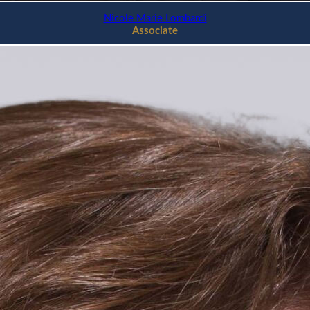
Nicole Marie Lombardi
Associate