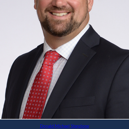
Donald Michael Stanzione