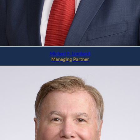
Michael F. Lombardi
Managing Partner