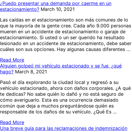
¿Puedo presentar una demanda por caerme en un
estacionamiento?
March 10, 2021
Las caídas en el estacionamiento son más comunes de lo
que la mayoría de la gente cree. Cada año 9.000 personas
mueren en un accidente de estacionamiento o garaje de
estacionamiento. Si usted o un ser querido ha resultado
lesionado en un accidente de estacionamiento, debe saber
cuáles son sus opciones. Hay algunas causas diferentes …
Read More
Alguien golpeó mi vehículo estacionado y se fue, ¿qué
hago?
March 8, 2021
Pasó el día explorando la ciudad local y regresó a su
vehículo estacionado, ahora con daños corporales. ¿A qué
te dedicas? No sabe quién lo dañó y no está seguro de
cómo averiguarlo. Esta es una ocurrencia demasiado
común que deja a muchos preguntándose quién es
responsable de los daños de su vehículo. ¿Qué Es …
Read More
Una breve guía para las reclamaciones de indemnización