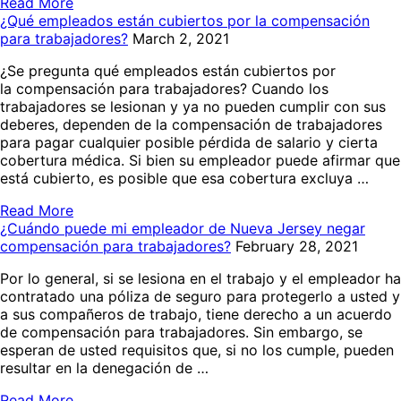
Read More
¿Qué empleados están cubiertos por la compensación
para trabajadores?
March 2, 2021
¿Se pregunta qué empleados están cubiertos por
la compensación para trabajadores? Cuando los
trabajadores se lesionan y ya no pueden cumplir con sus
deberes, dependen de la compensación de trabajadores
para pagar cualquier posible pérdida de salario y cierta
cobertura médica. Si bien su empleador puede afirmar que
está cubierto, es posible que esa cobertura excluya …
Read More
¿Cuándo puede mi empleador de Nueva Jersey negar
compensación para trabajadores?
February 28, 2021
Por lo general, si se lesiona en el trabajo y el empleador ha
contratado una póliza de seguro para protegerlo a usted y
a sus compañeros de trabajo, tiene derecho a un acuerdo
de compensación para trabajadores. Sin embargo, se
esperan de usted requisitos que, si no los cumple, pueden
resultar en la denegación de …
Read More