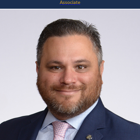
Associate