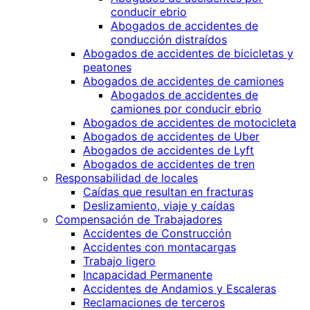
conducir ebrio
Abogados de accidentes de
conducción distraí­dos
Abogados de accidentes de bicicletas y
peatones
Abogados de accidentes de camiones
Abogados de accidentes de
camiones por conducir ebrio
Abogados de accidentes de motocicleta
Abogados de accidentes de Uber
Abogados de accidentes de Lyft
Abogados de accidentes de tren
Responsabilidad de locales
Caí­das que resultan en fracturas
Deslizamiento, viaje y caí­das
Compensación de Trabajadores
Accidentes de Construcción
Accidentes con montacargas
Trabajo ligero
Incapacidad Permanente
Accidentes de Andamios y Escaleras
Reclamaciones de terceros